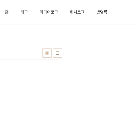
홈
태그
미디어로그
위치로그
방명록