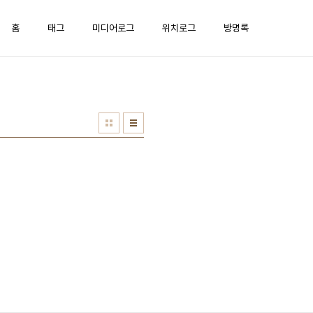
홈
태그
미디어로그
위치로그
방명록