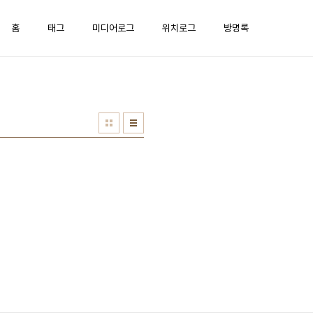
홈
태그
미디어로그
위치로그
방명록