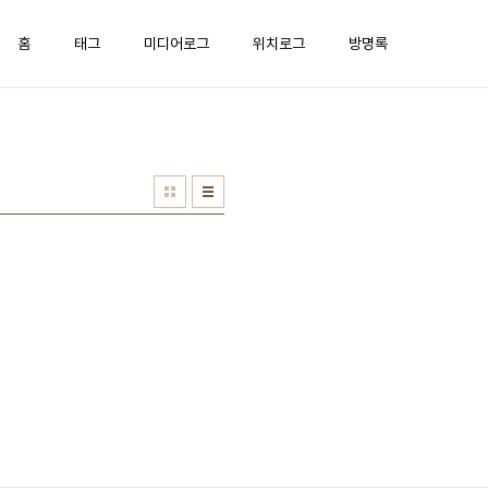
홈
태그
미디어로그
위치로그
방명록