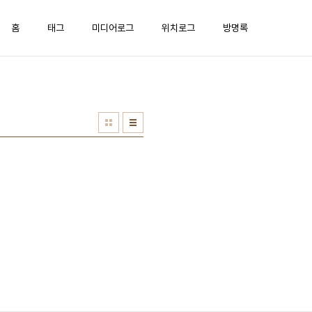
홈
태그
미디어로그
위치로그
방명록