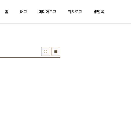
홈
태그
미디어로그
위치로그
방명록