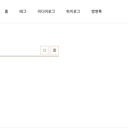
홈
태그
미디어로그
위치로그
방명록