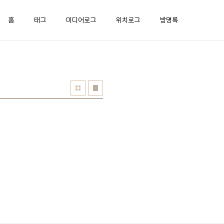
홈
태그
미디어로그
위치로그
방명록