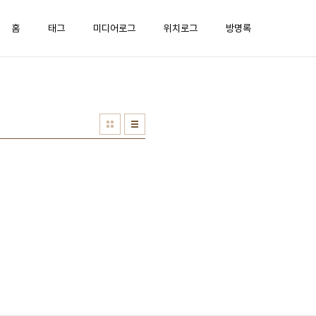
홈
태그
미디어로그
위치로그
방명록