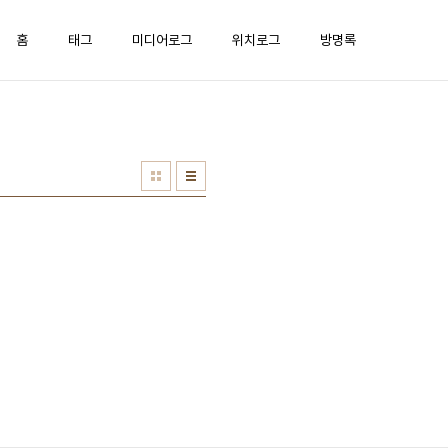
홈
태그
미디어로그
위치로그
방명록