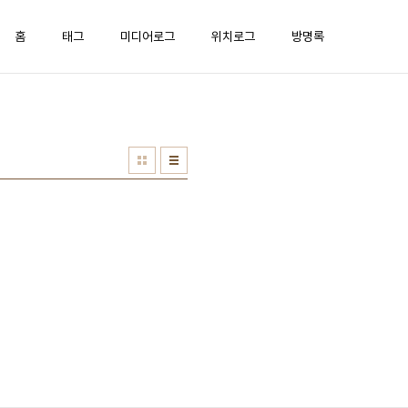
홈
태그
미디어로그
위치로그
방명록