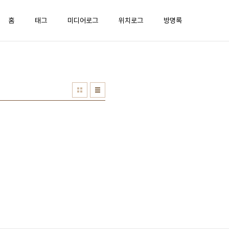
홈
태그
미디어로그
위치로그
방명록